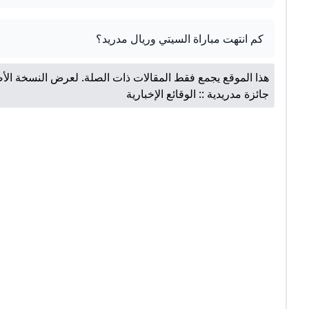
كم انتهت مباراة السيتي وريال مدريد؟
هذا الموقع يجمع فقط المقالات ذات الصلة. لعرض النسخة الأص
جائزة مدريدية :: الوقائع الإخبارية