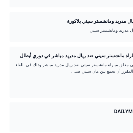
ل مدريد ومانشستر سيتي يلاكورة
ال مدريد ومانشستر سيتي
راة مانشستر سيتي ضد ريال مدريد مباشر في دوري أبطال
ات الناقلة المصري اليوم
معلق مباراة مانشستر سيتي ضد ريال مدريد مباشر وذلك في اللقاء
لمقرر أن يجمع بين مان سيتي ضد...
DAILYM