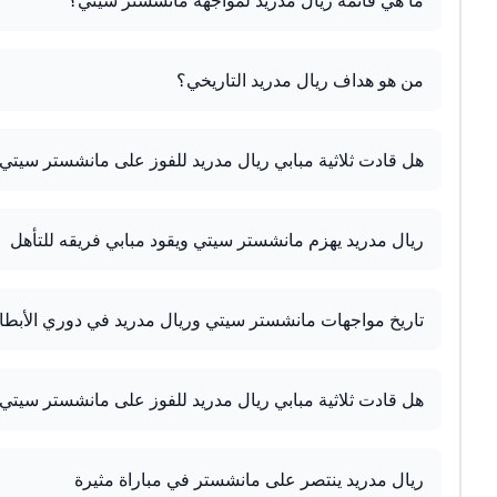
ما هي قائمة ريال مدريد لمواجهة مانشستر سيتي؟
من هو هداف ريال مدريد التاريخي؟
هل قادت ثلاثية مبابي ريال مدريد للفوز على مانشستر سيتي
ريال مدريد يهزم مانشستر سيتي ويقود مبابي فريقه للتأهل
تاريخ مواجهات مانشستر سيتي وريال مدريد في دوري الأبطا
هل قادت ثلاثية مبابي ريال مدريد للفوز على مانشستر سيتي
ريال مدريد ينتصر على مانشستر في مباراة مثيرة