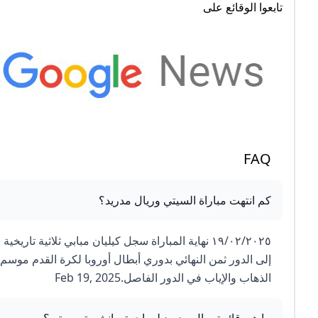
تابعوا الوقائع على
FAQ
كم انتهت مباراة السيتي وريال مدريد؟
الذهاب والإياب في الدور الفاصل.Feb 19, 2025